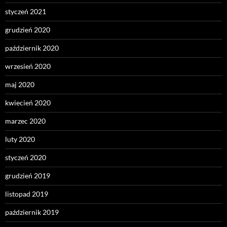
styczeń 2021
grudzień 2020
październik 2020
wrzesień 2020
maj 2020
kwiecień 2020
marzec 2020
luty 2020
styczeń 2020
grudzień 2019
listopad 2019
październik 2019