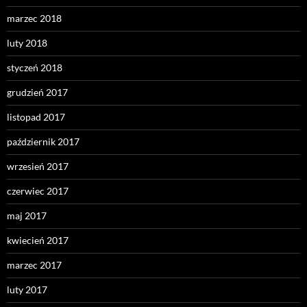
marzec 2018
luty 2018
styczeń 2018
grudzień 2017
listopad 2017
październik 2017
wrzesień 2017
czerwiec 2017
maj 2017
kwiecień 2017
marzec 2017
luty 2017