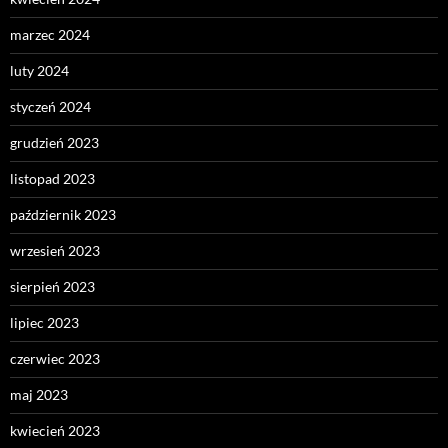
marzec 2024
luty 2024
styczeń 2024
grudzień 2023
listopad 2023
październik 2023
wrzesień 2023
sierpień 2023
lipiec 2023
czerwiec 2023
maj 2023
kwiecień 2023