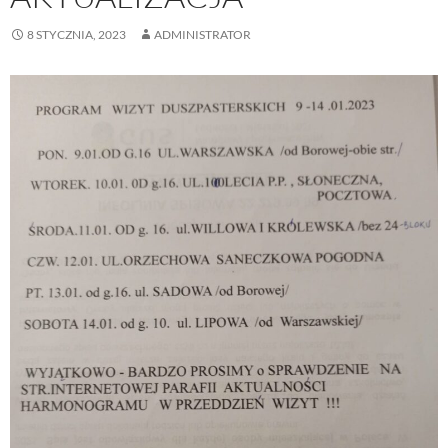
8 STYCZNIA, 2023
ADMINISTRATOR