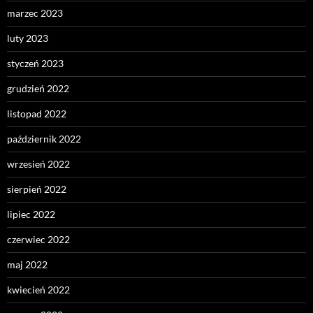
marzec 2023
luty 2023
styczeń 2023
grudzień 2022
listopad 2022
październik 2022
wrzesień 2022
sierpień 2022
lipiec 2022
czerwiec 2022
maj 2022
kwiecień 2022