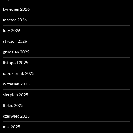
kwiecień 2026
marzec 2026
luty 2026
styczeń 2026
grudzień 2025
listopad 2025
październik 2025
wrzesień 2025
sierpień 2025
lipiec 2025
czerwiec 2025
maj 2025