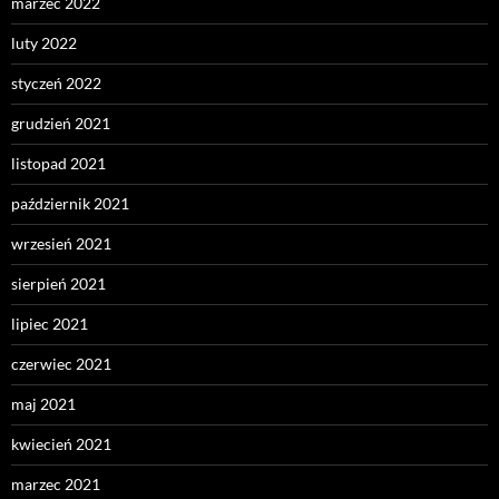
marzec 2022
luty 2022
styczeń 2022
grudzień 2021
listopad 2021
październik 2021
wrzesień 2021
sierpień 2021
lipiec 2021
czerwiec 2021
maj 2021
kwiecień 2021
marzec 2021