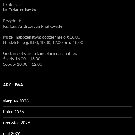
Proboszcz:
ks. Tadeusz Jamka
Rezydent:
Ks. kan. Andrzej Jan Fijałkowski
Msze i nabożeństwa: codziennie o g.18.00
Niedziele: o g. 8.00, 10.00, 12.00 oraz 18.00
Godziny otwarcia kancelarii parafialnej:
Środy 16.00 – 18.00
Soboty 10.00 – 12.00
ARCHIWA
sierpień 2026
lipiec 2026
czerwiec 2026
maj 2026