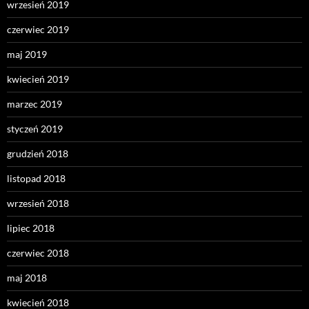
wrzesień 2019
czerwiec 2019
maj 2019
kwiecień 2019
marzec 2019
styczeń 2019
grudzień 2018
listopad 2018
wrzesień 2018
lipiec 2018
czerwiec 2018
maj 2018
kwiecień 2018