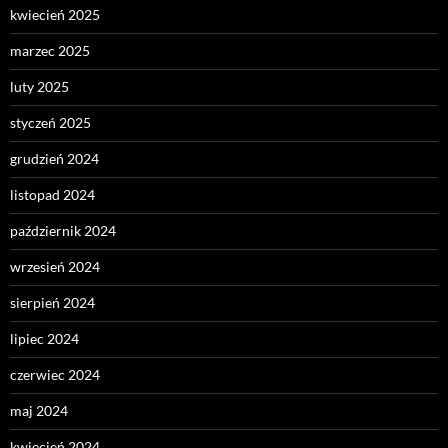
kwiecień 2025
marzec 2025
luty 2025
styczeń 2025
grudzień 2024
listopad 2024
październik 2024
wrzesień 2024
sierpień 2024
lipiec 2024
czerwiec 2024
maj 2024
kwiecień 2024